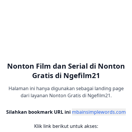
Nonton Film dan Serial di Nonton
Gratis di Ngefilm21
Halaman ini hanya digunakan sebagai landing page
dari layanan Nonton Gratis di Ngefilm21.
Silahkan bookmark URL ini
mbainsimplewords.com
Klik link berikut untuk akses: